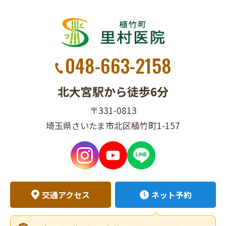
048-663-2158
北大宮駅から徒歩6分
〒331-0813
埼玉県さいたま市北区植竹町1-157
交通アクセス
ネット予約