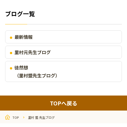
ブログ一覧
最新情報
里村元先生ブログ
徒然想
（里村盟先生ブログ）
TOPへ戻る
TOP
里村 盟 先生ブログ