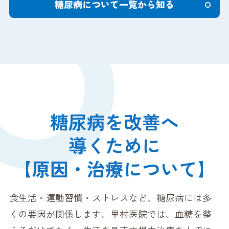
糖尿病について一覧から知る
糖尿病を改善へ
導くために
【原因・治療について】
食生活・運動習慣・ストレスなど、糖尿病には多
くの要因が関係します。
里村医院では、血糖を整