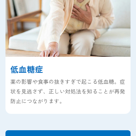
低血糖症
薬の影響や食事の抜きすぎで起こる低血糖。症
状を見逃さず、正しい対処法を知ることが再発
防止につながります。