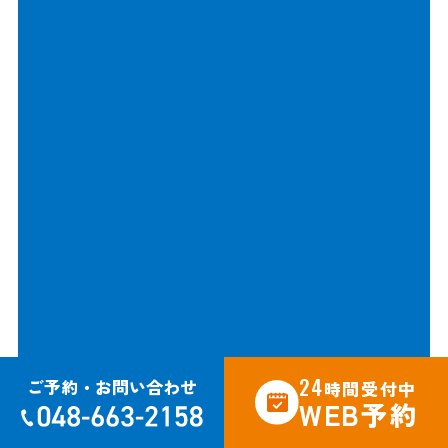
24
ご予約・お問い合わせ
時間受付中
WEB予約