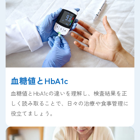
血糖値とHbA1c
血糖値とHbA1cの違いを理解し、検査結果を正
しく読み取ることで、日々の治療や食事管理に
役立てましょう。