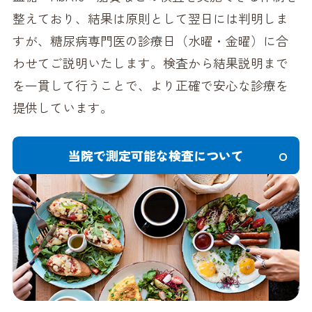
整えており、結果は原則として翌日には判明しま
すが、糖尿病専門医の診療日（水曜・金曜）に合
わせてご説明いたします。検査から結果説明まで
を一貫して行うことで、より正確で安心な診療を
提供しています。
当院で測定可能な検査について