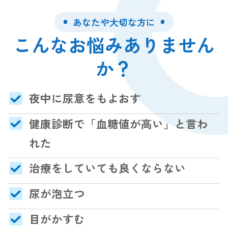
あなたや大切な方に
こんなお悩みありません
か？
夜中に尿意をもよおす
健康診断で「血糖値が高い」と言わ
れた
治療をしていても良くならない
尿が泡立つ
目がかすむ