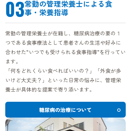
03
常勤の管理栄養士による
食
事・栄養指導
常勤の管理栄養士が在籍し、糖尿病治療の要の１
つである食事療法として患者さんの生活や好みに
合わせた“いつでも受けられる食事指導”を行ってい
ます。
「何をどれくらい食べればいいの？」「外食が多
いけど大丈夫？」といった日常の悩みに、管理栄
養士が具体的な提案で寄り添います。
糖尿病の治療について