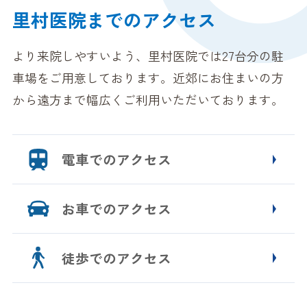
里村医院までのアクセス
より来院しやすいよう、里村医院では27台分の駐
車場をご用意しております。近郊にお住まいの方
から遠方まで幅広くご利用いただいております。
電車でのアクセス
お車でのアクセス
徒歩でのアクセス