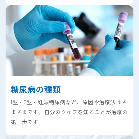
糖尿病の種類
1型・2型・妊娠糖尿病など、原因や治療法はさ
まざまです。自分のタイプを知ることが治療の
第一歩です。