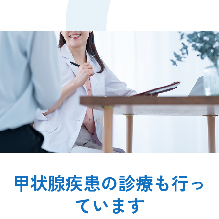
甲状腺疾患の診療も行っ
ています