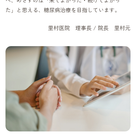
た」と思える、糖尿病治療を目指しています。
里村医院 理事長 / 院長 里村元