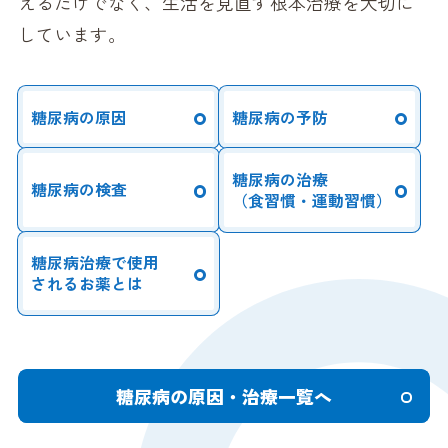
えるだけでなく、生活を見直す根本治療を大切に
しています。
糖尿病の原因
糖尿病の予防
糖尿病の治療
糖尿病の検査
（食習慣・運動習慣）
糖尿病治療で使用
されるお薬とは
糖尿病の原因・治療一覧へ