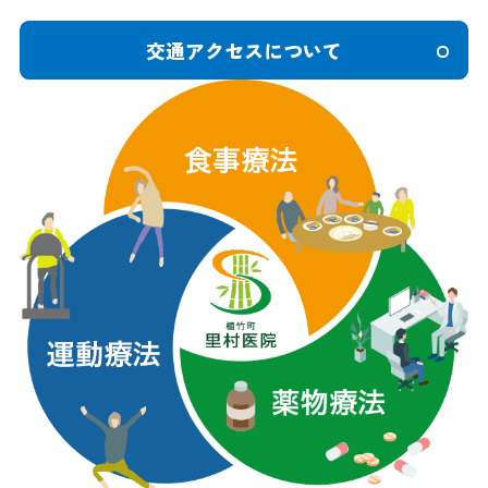
交通アクセスについて