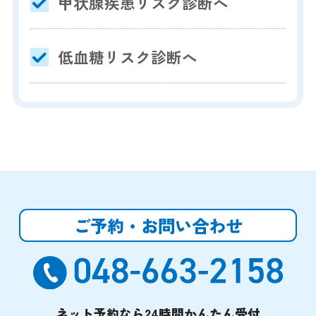
甲状腺疾患リスク診断へ
低血糖リスク診断へ
ご予約・お問い合わせ
ネット予約なら24時間かんたん受付