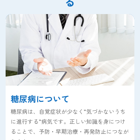
る
糖尿病について
糖尿病は、自覚症状が少なく“気づかないうち
に進行する”病気です。正しい知識を身につけ
ることで、予防・早期治療・再発防止につなが