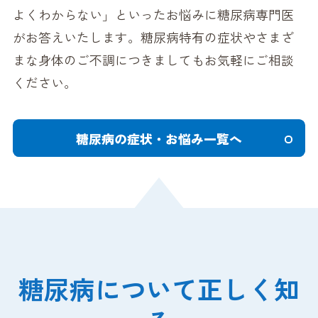
よくわからない」といったお悩みに糖尿病専門医
がお答えいたします。糖尿病特有の症状やさまざ
まな身体のご不調につきましてもお気軽にご相談
ください。
糖尿病の症状・お悩み一覧へ
糖尿病について正しく知