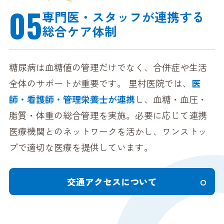
05
専門医・スタッフが連携する
総合ケア体制
糖尿病は血糖値の管理だけでなく、合併症や生活
全体のサポートが重要です。 里村医院では、
医
師・看護師・管理栄養士が連携
し、血糖・血圧・
脂質・体重の総合管理を実施。必要に応じて連携
医療機関とのネットワークを活かし、ワンストッ
プで適切な医療を提供しています。
交通アクセスについて