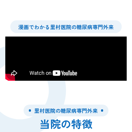
漫画でわかる里村医院の糖尿病専門外来
里村医院の糖尿病専門外来
当院の特徴