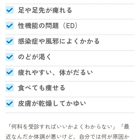
足や足先が痺れる
性機能の問題（ED）
感染症や風邪によくかかる
のどが渇く
疲れやすい、体がだるい
食べても痩せる
皮膚が乾燥してかゆい
「何科を受診すればいいかよくわからない」「最
近なんだか体調が悪いけど、自分では何が原因か