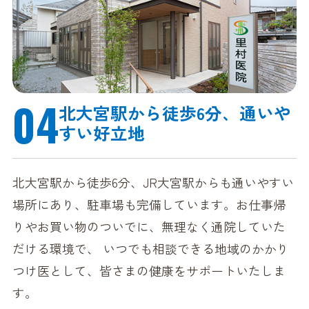
04
北大宮駅から徒歩6分、
通いや
すい好立地
北大宮駅から徒歩6分、JR大宮駅からも通いやすい
場所にあり、駐車場も完備しています。お仕事帰
りやお買い物のついでに、無理なく通院していた
だける環境で、 いつでも相談できる地域のかかり
つけ医として、皆さまの健康をサポートいたしま
す。