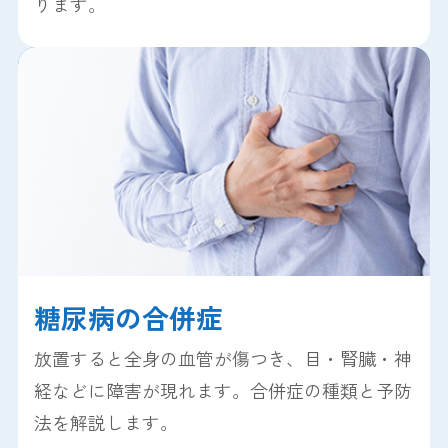
ります。
糖尿病の合併症
放置すると全身の血管が傷つき、目・腎臓・神
経などに障害が現れます。合併症の種類と予防
法を解説します。