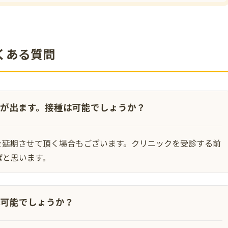
くある質問
が出ます。接種は可能でしょうか？
を延期させて頂く場合もございます。クリニックを受診する前
ばと思います。
は可能でしょうか？