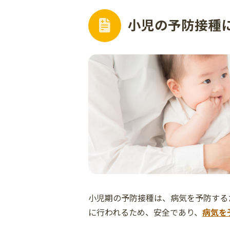
小児の予防接種
小児期の予防接種は、病気を予防する
に行われるため、安全であり、
病気を