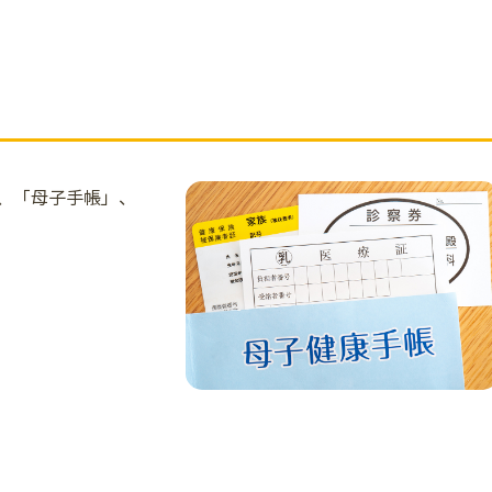
、「母子手帳」、