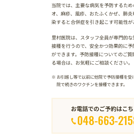
当院では、主要な病気を予防するため
オ、麻疹、風疹、おたふくかぜ、肺炎
染すると合併症を引き起こす可能性が
里村医院は、スタッフ全員が専門的な
接種を行うので、安全かつ効果的に予
ができます。予防接種についてのご質
る場合は、お気軽にご相談ください。
お引越し等で以前に他院で予防接種を受
院で続きのワクチンを接種できます。
お電話でのご予約はこち
048-663-215