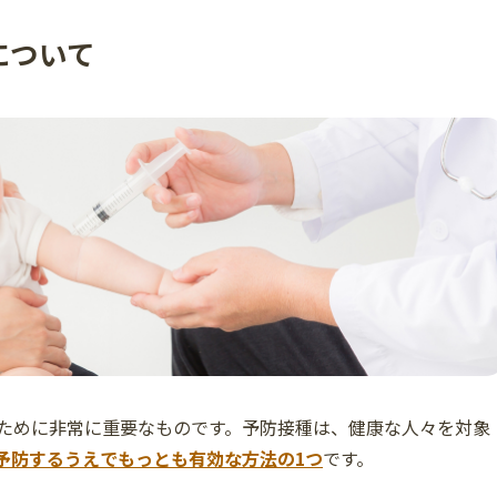
について
ために非常に重要なものです。予防接種は、健康な人々を対象
予防するうえでもっとも有効な方法の1つ
です。