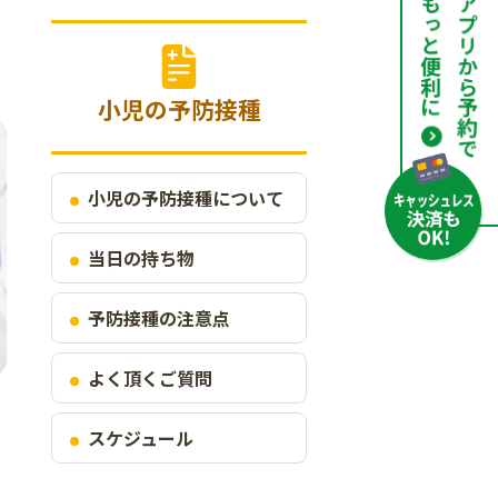
小児の予防接種
小児の予防接種について
当日の持ち物
予防接種の注意点
よく頂くご質問
スケジュール