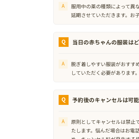
服用中の薬の種類によって異
延期させていただきます。お
当日の赤ちゃんの服装は
脱ぎ着しやすい服装がおすす
していただく必要があります
予約後のキャンセルは可
原則としてキャンセルは禁止
たします。悩んだ場合はお電