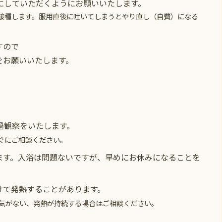
にしていただくようにお願いいたします。
接種します。服用直後に吐いてしまうとやり直し（自費）になる
すので
をお願いいたします。
過観察をいたします。
ぐにご相談ください。
ます。入浴は問題ないですが、早めにお休みになることを
けて発熱することがあります。
元気がない、発熱が持続する場合はご相談ください。