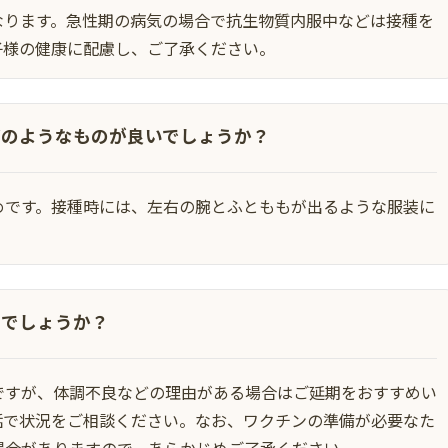
なります。急性期の病気の場合で抗生物質内服中などは接種を
子様の健康に配慮し、ご了承ください。
どのようなものが良いでしょうか？
めです。接種時には、左右の腕とふとももが出るような服装に
。
能でしょうか？
ですが、体調不良などの理由がある場合はご延期をおすすめい
話で状況をご相談ください。なお、ワクチンの準備が必要なた