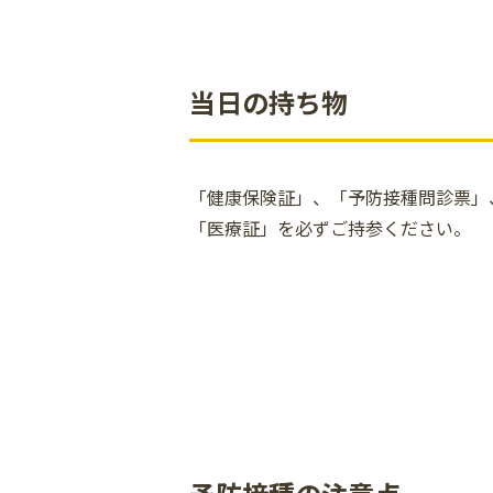
当日の持ち物
「健康保険証」、「予防接種問診票」
「医療証」を必ずご持参ください。