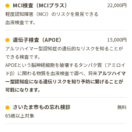
MCI検査（MCIプラス）
22,000円
軽度認知障害（MCI）のリスクを発見できる
血液検査です。
遺伝子検査（APOE）
15,000円
アルツハイマー型認知症の遺伝的なリスクを知ることが
できる検査です。
APOEという脳神経細胞を破壊するタンパク質（アミロイ
ドβ）に関わる物質を血液検査で調べ、将来
アルツハイマ
ー型認知症になる遺伝リスクを知り予防に繋げることが
可能になります。
さいたま市もの忘れ検診
無料
65歳以上対象