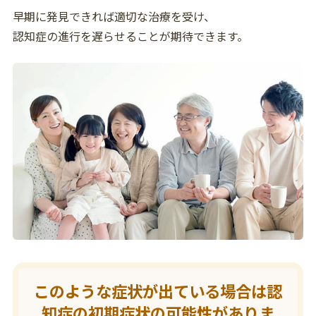
早期に発見できれば適切な治療を受け、
認知症の進行を遅らせることが期待できます。
このような症状が出ている場合は
認
知症の初期症状の可能性がありま