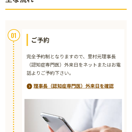
01
ご予約
完全予約制となりますので、里村元理事長
（認知症専門医）外来日をネットまたはお電
話よりご予約下さい。
理事長（認知症専門医）外来日を確認