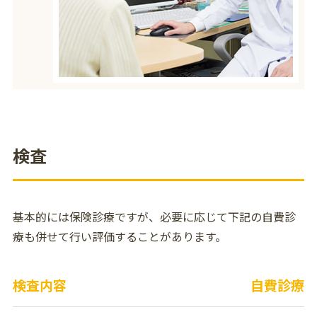
検査
基本的には保険診療ですが、必要に応じて下記の自費診
療も併せて行い評価することがあります。
検査内容
自費診療