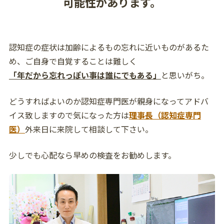
可能性があります。
認知症の症状は加齢によるもの忘れに近いものがあるた
め、ご自身で自覚することは難しく
「年だから忘れっぽい事は誰にでもある」
と思いがち。
どうすればよいのか認知症専門医が親身になってアドバ
イス致しますので気になった方は
理事長（認知症専門
医）
外来日に来院して相談して下さい。
少しでも心配なら早めの検査をお勧めします。