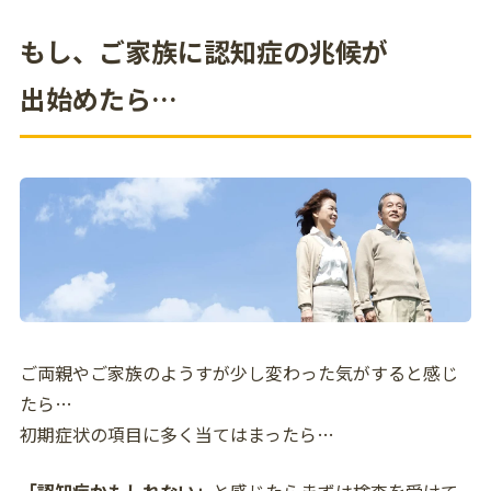
もし、ご家族に認知症の兆候が
出始めたら…
ご両親やご家族のようすが少し変わった気がすると感じ
たら…
初期症状の項目に多く当てはまったら…
「認知症かもしれない」
と感じたらまずは検査を受けて