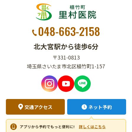
048-663-2158
北大宮駅から徒歩6分
〒331-0813
埼玉県さいたま市北区植竹町1-157
交通アクセス
ネット予約
アプリから予約でもっと便利に!
詳しくはこちら