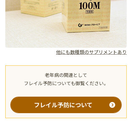
他にも数種類のサプリメントあり
老年病の関連として
フレイル予防についても御覧ください。
フレイル予防について