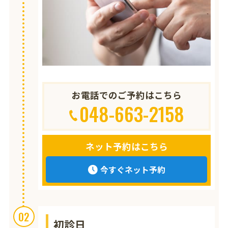
お電話でのご予約はこちら
048-663-2158
ネット予約はこちら
今すぐネット予約
02
初診日