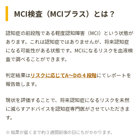
MCI検査（MCIプラス）とは？
認知症の前段階である軽度認知障害（MCI）という状態が
あります。これは認知症ではありませんが、将来認知症
になる可能性がある状態です。MCIになるリスクを血液検
査で調べることができます。
判定結果は
リスクに応じてA～Dの４段階
にてレポートを
報告致します。
現状を評価することで、将来認知症になるリスクを未然
に減らすアドバイスを認知症専門医がさせていただきま
す。
結果が届くまで約３週間前後の日にちがかかります。