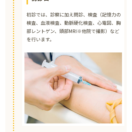
初診では、診察に加え問診、検査（記憶力の
検査、血液検査、動脈硬化検査、心電図、胸
部レントゲン、頭部MRI※他院で撮影）など
を行います。