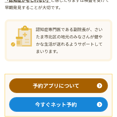
早期発見することが大切です。
認知症専門医である副院長が、さい
たま市北区の地元のみなさんが健や
かな生活が送れるようサポートして
まいります。
予約アプリについて
今すぐネット予約