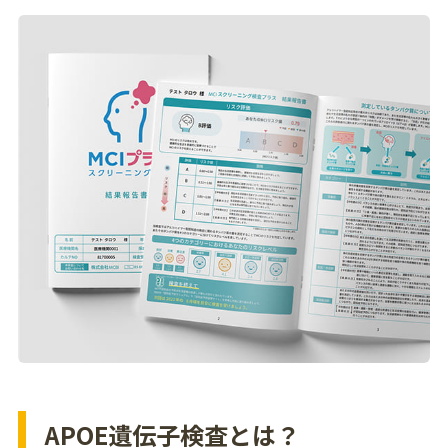
APOE遺伝子検査とは？