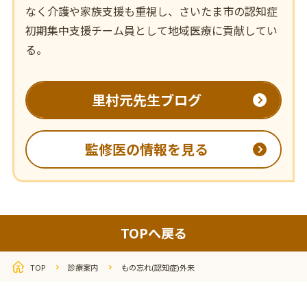
なく介護や家族支援も重視し、さいたま市の認知症
初期集中支援チーム員として地域医療に貢献してい
る。
里村元先生ブログ
監修医の情報を見る
TOPへ戻る
TOP
診療案内
もの忘れ(認知症)外来