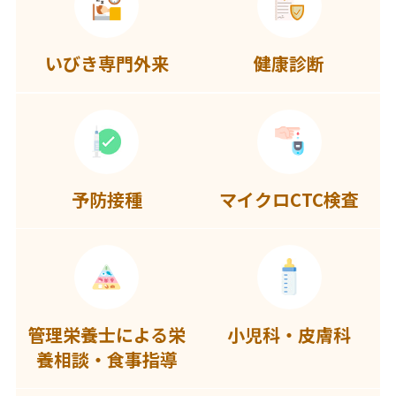
いびき専門外来
健康診断
予防接種
マイクロCTC検査
管理栄養士による
栄
小児科・皮膚科
養相談・食事指導