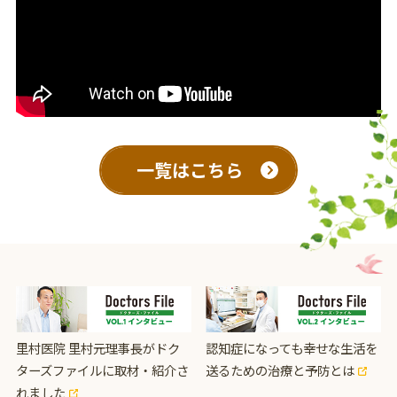
一覧はこちら
里村医院 里村元理事長がドク
認知症になっても幸せな生活を
ターズファイルに取材・紹介さ
送るための治療と予防とは
れました