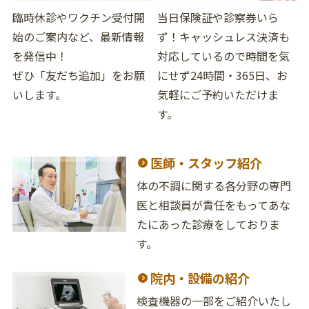
臨時休診やワクチン受付開
当日保険証や診察券いら
始のご案内など、最新情報
ず！キャッシュレス決済も
を発信中！
対応しているので時間を気
ぜひ「友だち追加」をお願
にせず24時間・365日、お
いします。
気軽にご予約いただけま
す。
医師・スタッフ紹介
体の不調に関する各分野の専門
医と相談員が責任をもってあな
たにあった診療をしておりま
す。
院内・設備の紹介
検査機器の一部をご紹介いたし