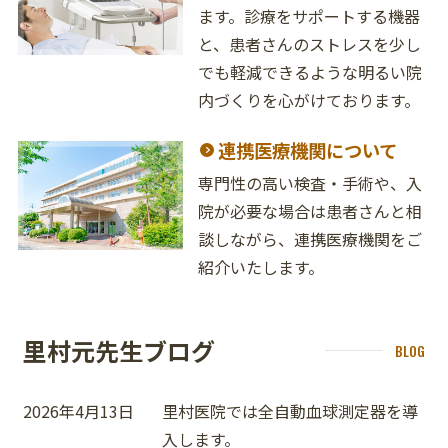
ます。診療をサポートする機器
と、患者さんのストレスを少し
でも軽減できるような明るい院
内づくりを心がけております。
連携医療機関について
専門性の高い検査・手術や、入
院が必要な場合は患者さんと相
談しながら、連携医療機関をご
紹介いたします。
里村元先生ブログ
BLOG
2026年4月13日
里村医院では全自動血球測定器を導
入します。