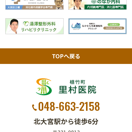
TOPへ戻る
048-663-2158
北大宮駅から徒歩6分