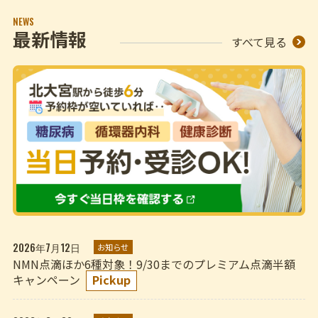
NEWS
最新情報
すべて見る
2026年7月12日
お知らせ
NMN点滴ほか6種対象！9/30までのプレミアム点滴半額
キャンペーン
Pickup