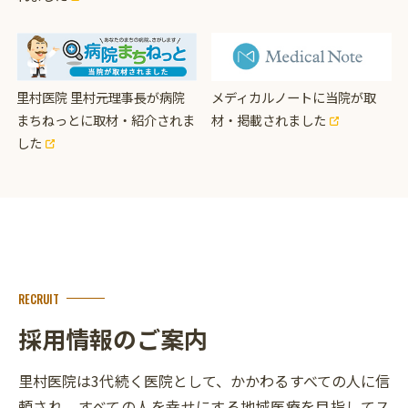
里村医院 里村元理事長が病院
メディカルノートに当院が取
まちねっとに取材・紹介されま
材・掲載されました
した
RECRUIT
採用情報のご案内
里村医院は3代続く医院として、かかわるすべての人に信
頼され、すべての人を幸せにする地域医療を目指してス