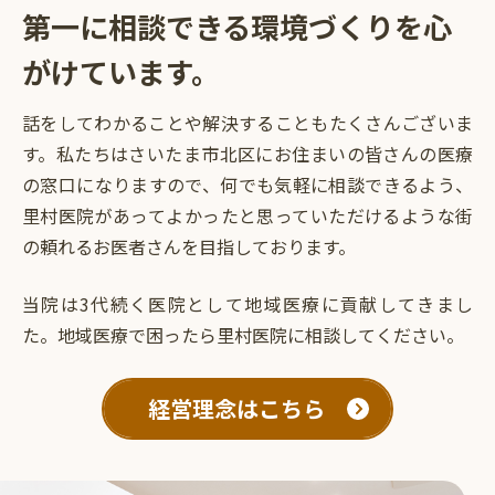
第一に相談できる環境づくりを
心
がけています。
話をしてわかることや解決することもたくさんございま
す。私たちはさいたま市北区にお住まいの皆さんの医療
の窓口になりますので、何でも気軽に相談できるよう、
里村医院があってよかったと思っていただけるような街
の頼れるお医者さんを目指しております。
当院は3代続く医院として地域医療に貢献してきまし
た。地域医療で困ったら里村医院に相談してください。
経営理念はこちら