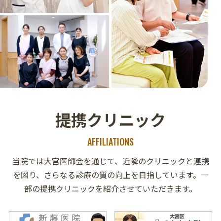
提携クリニック
AFFILIATIONS
当院では大宮医師会を通じて、近隣のクリニックと連携
を図り、さらなる診療の質の向上を目指しています。
一
部の提携クリニックを紹介させていただきます。