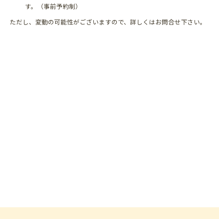
す。（事前予約制）
ただし、変動の可能性がございますので、詳しくはお問合せ下さい。