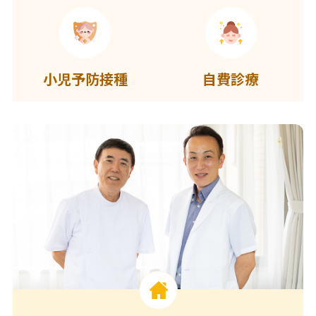
小児予防接種
自費診療