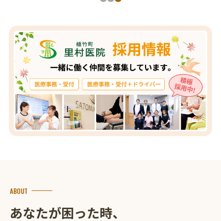
ABOUT
あなたが困った時、