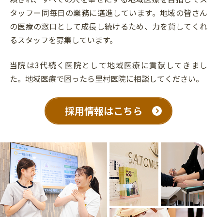
タッフー同毎日の業務に邁進しています。地域の皆さん
の医療の窓口として成長し続けるため、力を貸してくれ
るスタッフを募集しています。
当院は3代続く医院として地域医療に貢献してきまし
た。地域医療で困ったら里村医院に相談してください。
採用情報はこちら