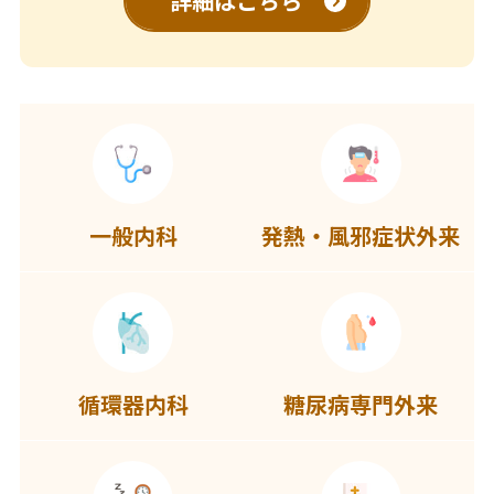
詳細はこちら
一般内科
発熱・風邪症状外来
循環器内科
糖尿病専門外来