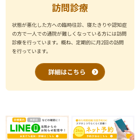
訪問診療
状態が悪化した方への臨時往診、寝たきりや認知症
の方で一人での通院が難しくなっている方には訪問
診療を行っています。概ね、定期的に月2回の訪問
を行っています。
詳細はこちら