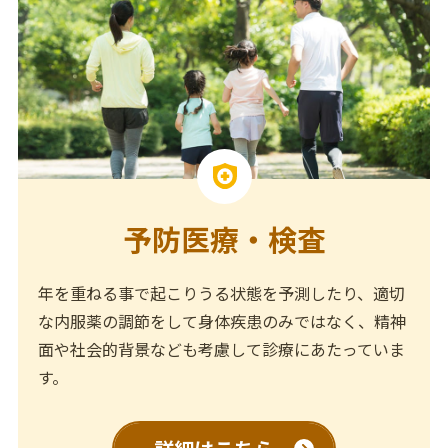
予防医療・検査
年を重ねる事で起こりうる状態を予測したり、適切
な内服薬の調節をして身体疾患のみではなく、精神
面や社会的背景なども考慮して診療にあたっていま
す。