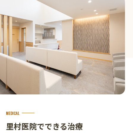
MEDICAL
里村医院でできる治療