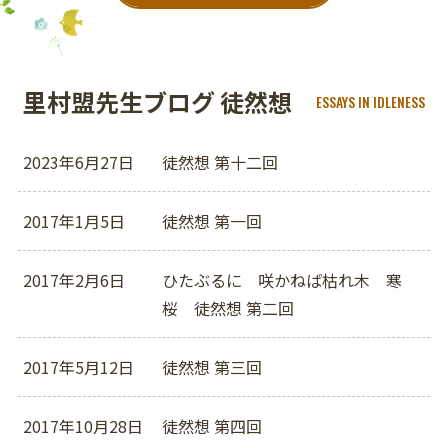
里村盟先生ブログ 徒然想
ESSAYS IN IDLENESS
2023年6月27日
徒然想 第十二回
2017年1月5日
徒然想 第一回
2017年2月6日
ひたぶるに 咲かねば枯れ木 寒
桜 徒然想 第二回
2017年5月12日
徒然想 第三回
2017年10月28日
徒然想 第四回