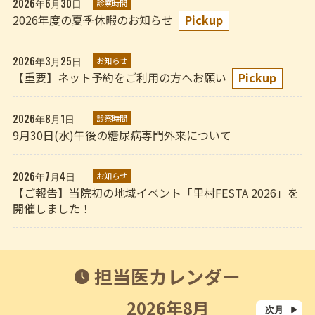
2026年6月30日
診察時間
2026年度の夏季休暇のお知らせ
Pickup
2026年3月25日
お知らせ
【重要】ネット予約をご利用の方へお願い
Pickup
2026年8月1日
診察時間
9月30日(水)午後の糖尿病専門外来について
2026年7月4日
お知らせ
【ご報告】当院初の地域イベント「里村FESTA 2026」を
開催しました！
担当医カレンダー
2026年8月
次月