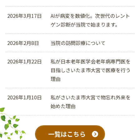
2026年3月17日
AIが病変を数値化。次世代のレント
ゲン診断が当院で始まります。
2026年2月8日
当院の訪問診療について
2026年1月22日
私が日本老年医学会老年病専門医を
目指しさいたま市大宮で医療を行う
理由
2026年1月10日
私がさいたま市大宮で物忘れ外来を
始めた理由
一覧はこちら