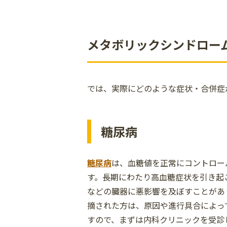
メタボリックシンドロー
では、実際にどのような症状・合併症
糖尿病
糖尿病
は、血糖値を正常にコントロー
す。長期にわたり高血糖症状を引き起
などの臓器に悪影響を及ぼすことがあ
摘された方は、原因や進行具合によっ
すので、まずは内科クリニックを受診