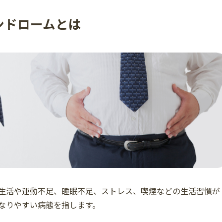
ンドロームとは
生活や運動不足、睡眠不足、ストレス、喫煙などの生活習慣が
なりやすい病態を指します。