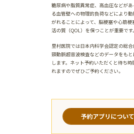
糖尿病や脂質異常症、高血圧などがあ
る血管壁への物理的負荷などにより動
がれることによって、脳梗塞や心筋梗
活の質（QOL）を保つことが重要です
里村医院では日本内科学会認定の総合
頸動脈超音波検査などのデータをもと
します。ネット予約いただくと待ち時
れますのでぜひご予約ください。
予約アプリについ