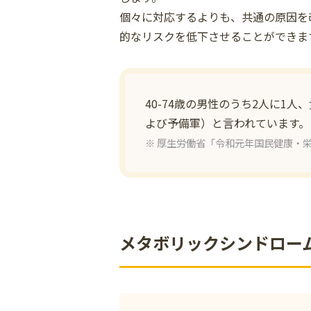
個々に対応するよりも、共通の原因を
的なリスクを低下させることができま
40-74歳の男性のうち2人に1
よび予備軍）と言われています。
厚生労働省「令和元年国民健康・
メタボリックシンドロー