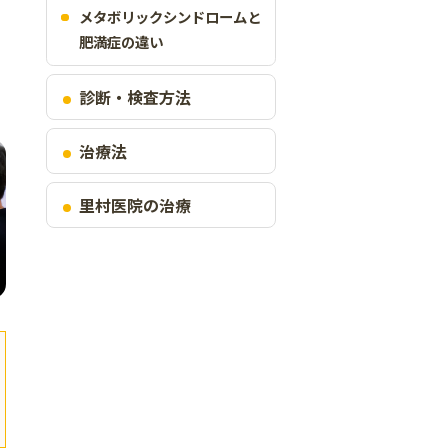
メタボリックシンドロームと
肥満症の違い
診断・検査方法
治療法
里村医院の治療