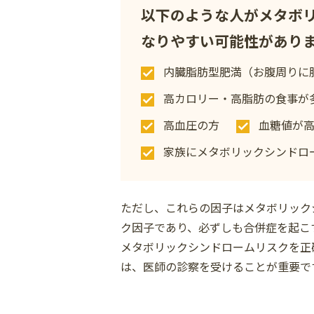
以下のような人がメタボ
なりやすい可能性があり
内臓脂肪型肥満（お腹周りに
高カロリー・高脂肪の食事が
高血圧の方
血糖値が
家族にメタボリックシンドロ
ただし、これらの因子はメタボリック
ク因子であり、必ずしも合併症を起こ
メタボリックシンドロームリスクを正
は、医師の診察を受けることが重要で