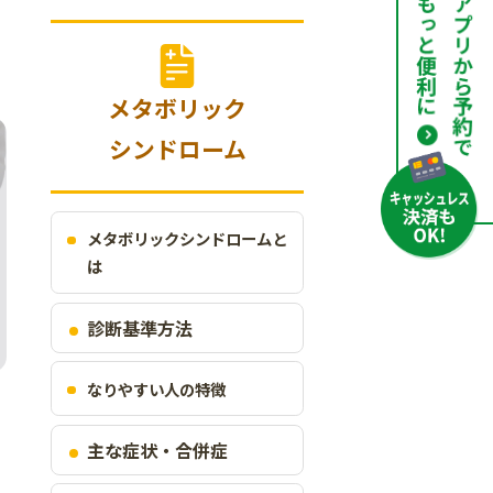
メタボリック
シンドローム
メタボリックシンドロームと
は
診断基準方法
なりやすい人の特徴
主な症状・合併症