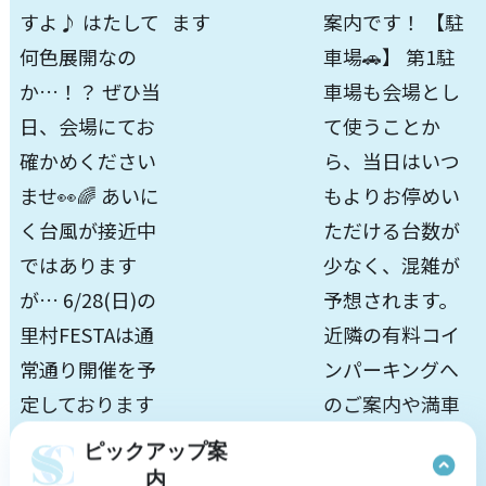
ピックアップ案
内