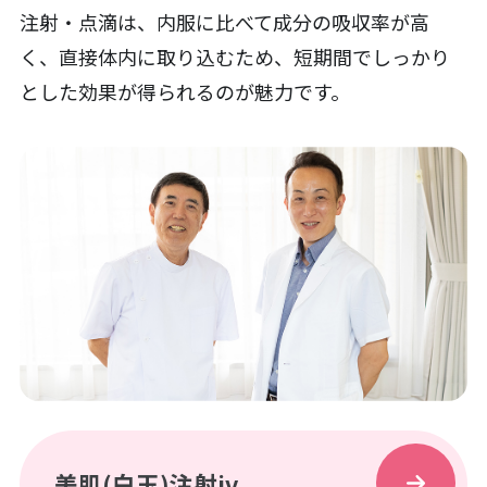
注射・点滴は、内服に比べて成分の吸収率が高
く、直接体内に取り込むため、短期間でしっかり
とした効果が得られるのが魅力です。
美肌(白玉)注射iv