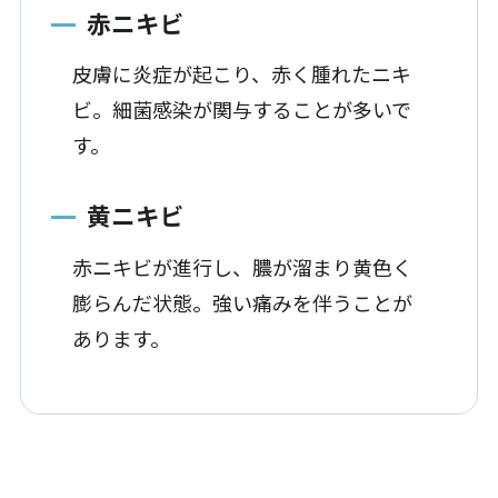
赤ニキビ
皮膚に炎症が起こり、赤く腫れたニキ
ビ。細菌感染が関与することが多いで
す。
黄ニキビ
赤ニキビが進行し、膿が溜まり黄色く
膨らんだ状態。強い痛みを伴うことが
あります。