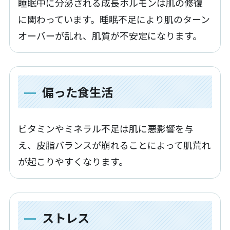
睡眠中に分泌される成長ホルモンは肌の修復
に関わっています。睡眠不足により肌のターン
オーバーが乱れ、肌質が不安定になります。
偏った食生活
ビタミンやミネラル不足は肌に悪影響を与
え、皮脂バランスが崩れることによって肌荒れ
が起こりやすくなります。
ストレス