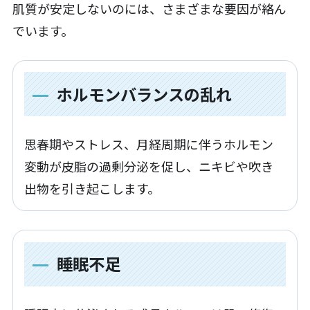
肌質が安定しないのには、さまざまな要因が絡ん
でいます。
ホルモンバランスの乱れ
思春期やストレス、月経周期に伴うホルモン
変動が皮脂の過剰分泌を促し、ニキビや吹き
出物を引き起こします。
睡眠不足