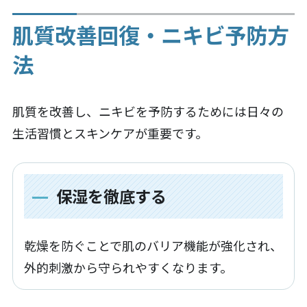
肌質改善回復・ニキビ予防方
法
肌質を改善し、ニキビを予防するためには日々の
生活習慣とスキンケアが重要です。
保湿を徹底する
乾燥を防ぐことで肌のバリア機能が強化され、
外的刺激から守られやすくなります。