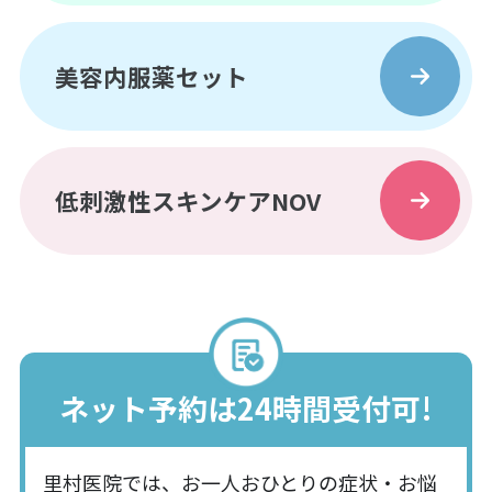
美容内服薬セット
低刺激性スキンケアNOV
ネット予約は24時間受付可!
里村医院では、お一人おひとりの症状・お悩