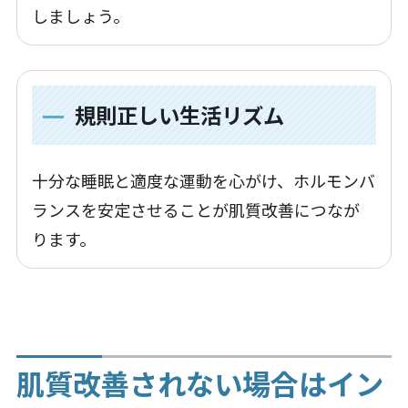
しましょう。
規則正しい生活リズム
十分な睡眠と適度な運動を心がけ、ホルモンバ
ランスを安定させることが肌質改善につなが
ります。
肌質改善されない場合はイン