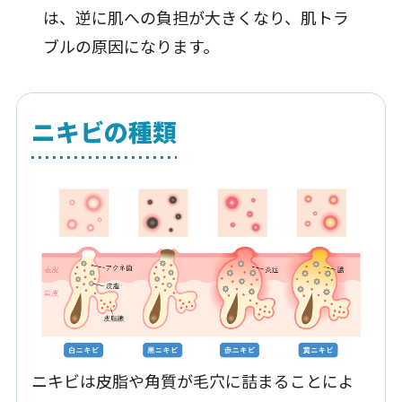
は、逆に肌への負担が大きくなり、肌トラ
ブルの原因になります。
ニキビの種類
ニキビは皮脂や角質が毛穴に詰まることによ