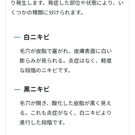
り発生します。発症した部位や状態により、い
くつかの種類に分けられます。
白ニキビ
毛穴が皮脂で塞がれ、皮膚表面に白い
膨らみが見られる。炎症はなく、軽度
な段階のニキビです。
黒ニキビ
毛穴が開き、酸化した皮脂が黒く見え
る。これも炎症がなく、白ニキビより
進行した段階です。