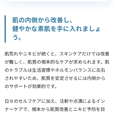
肌の内側から改善し、
健やかな素肌を手に入れましょ
う。
肌荒れやニキビが続くと、スキンケアだけでは改善
が難しく、肌質の根本的なケアが求められます。肌
のトラブルは生活習慣やホルモンバランスに左右
されやすいため、肌質を安定させるには内側から
のサポートが効果的です。
日々のセルフケアに加え、注射や点滴によるイン
ナーケアで、根本から肌質改善とニキビ予防を目