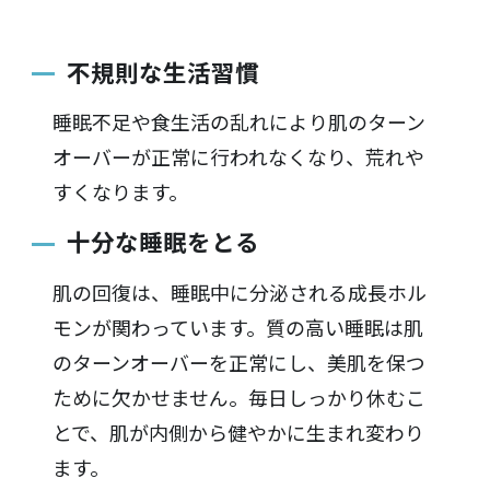
不規則な生活習慣
睡眠不足や食生活の乱れにより肌のターン
オーバーが正常に行われなくなり、荒れや
すくなります。
十分な睡眠をとる
肌の回復は、睡眠中に分泌される成長ホル
モンが関わっています。質の高い睡眠は肌
のターンオーバーを正常にし、美肌を保つ
ために欠かせません。毎日しっかり休むこ
とで、肌が内側から健やかに生まれ変わり
ます。