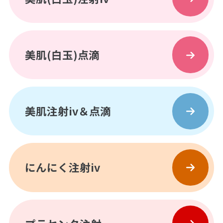
美肌(白玉)点滴
美肌注射iv＆点滴
にんにく注射iv