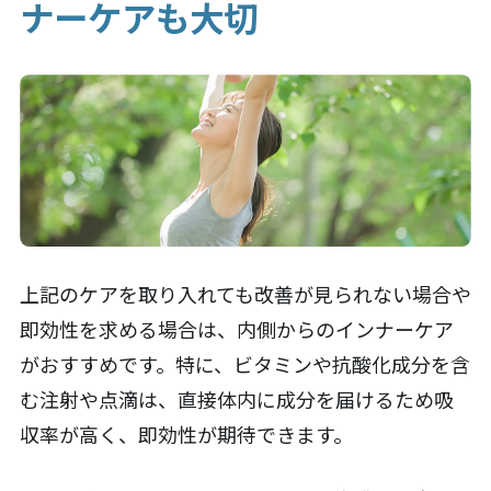
ナーケアも大切
上記のケアを取り入れても改善が見られない場合や
即効性を求める場合は、内側からのインナーケア
がおすすめです。特に、ビタミンや抗酸化成分を含
む注射や点滴は、直接体内に成分を届けるため吸
収率が高く、即効性が期待できます。