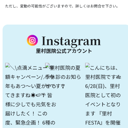
ただし、変動の可能性がございますので、詳しくはお問合せ下さい。
Instagram
里村医院公式アカウント