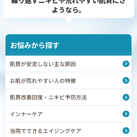
繰り返すニキビや荒れやすい肌質にさ
ようなら。
お悩みから探す
肌質が安定しない主な原因
お肌が荒れやすい人の特徴
肌質改善回復・ニキビ予防方法
インナーケア
当院でできるエイジングケア