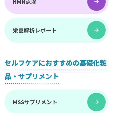
NMN点滴
栄養解析レポート
セルフケアにおすすめの基礎化粧
品・サプリメント
MSSサプリメント