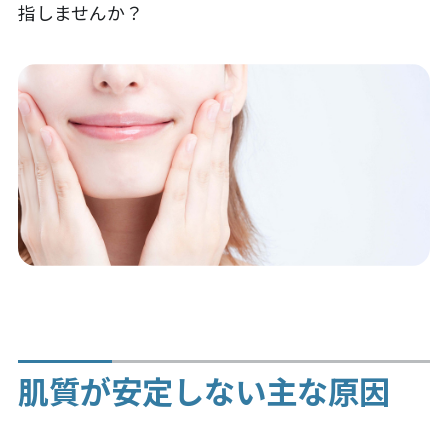
指しませんか？
肌質が安定しない主な原因