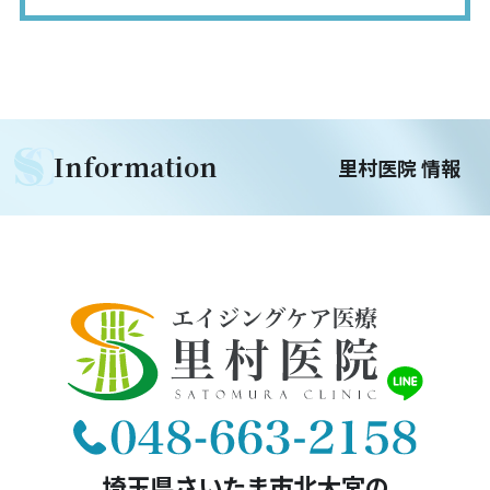
Information
里村医院 情報
埼玉県さいたま市北大宮の