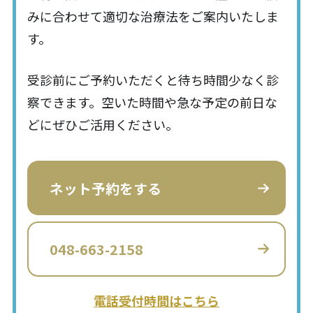
みに合わせて適切な治療法をご案内いたしま
す。
受診前にご予約いただくと待ち時間少なく診
察できます。空いた時間や急な予定の前日な
どにぜひご活用ください。
ネット予約をする
048-663-2158
電話受付時間はこちら