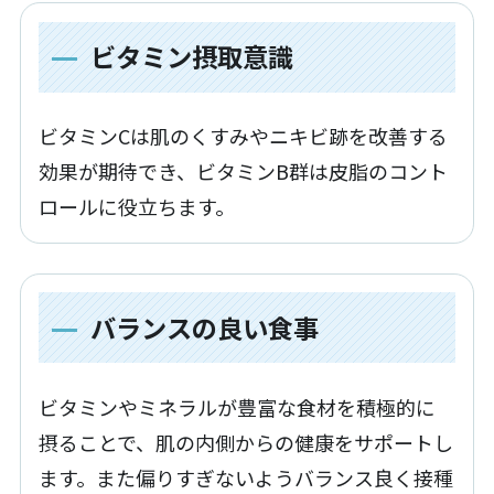
ビタミン摂取意識
ビタミンCは肌のくすみやニキビ跡を改善する
効果が期待でき、ビタミンB群は皮脂のコント
ロールに役立ちます。
バランスの良い食事
ビタミンやミネラルが豊富な食材を積極的に
摂ることで、肌の内側からの健康をサポートし
ます。また偏りすぎないようバランス良く接種