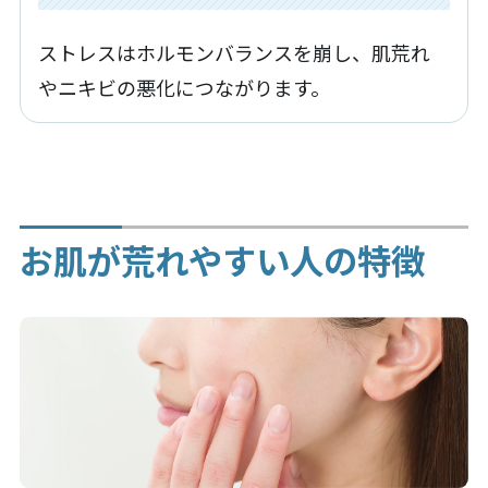
ストレスはホルモンバランスを崩し、肌荒れ
やニキビの悪化につながります。
お肌が荒れやすい人の特徴