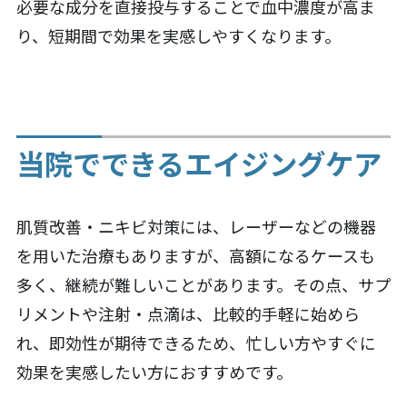
必要な成分を直接投与することで血中濃度が高ま
り、短期間で効果を実感しやすくなります。
当院でできるエイジングケア
肌質改善・ニキビ対策には、レーザーなどの機器
を用いた治療もありますが、高額になるケースも
多く、継続が難しいことがあります。その点、サプ
リメントや注射・点滴は、比較的手軽に始めら
れ、即効性が期待できるため、忙しい方やすぐに
効果を実感したい方におすすめです。