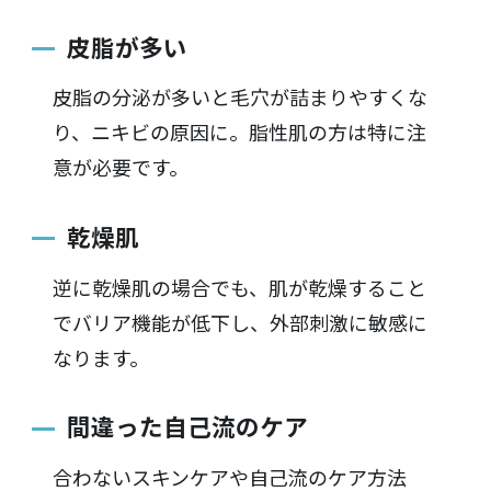
皮脂が多い
皮脂の分泌が多いと毛穴が詰まりやすくな
り、ニキビの原因に。脂性肌の方は特に注
意が必要です。
乾燥肌
逆に乾燥肌の場合でも、肌が乾燥すること
でバリア機能が低下し、外部刺激に敏感に
なります。
間違った自己流のケア
合わないスキンケアや自己流のケア方法