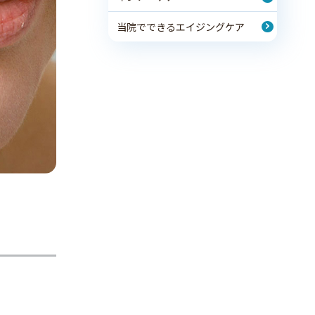
当院でできるエイジングケア