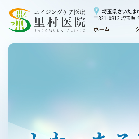
埼玉県さいたま
〒331-0813 埼玉
ホーム