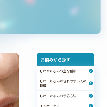
お悩みから探す
しわやたるみの主な種類
しわ・たるみが現れやすい人の
特徴
しわ・たるみの予防方法
インナーケア