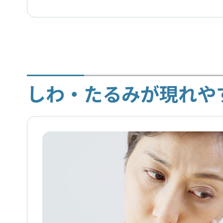
しわ・たるみが現れや