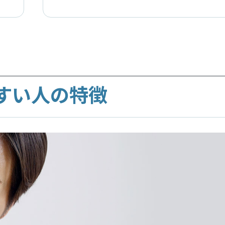
すい人の特徴