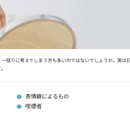
と一括りに考えてしまう方も多いのではないでしょうか。実は
す。
表情癖によるもの
喫煙者