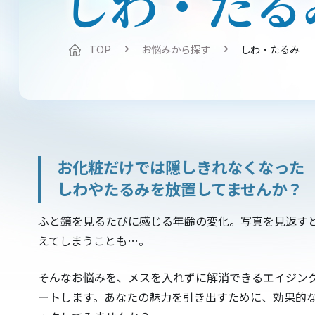
しわ・たる
TOP
お悩みから探す
しわ・たるみ
お化粧だけでは隠しきれなくなった
しわやたるみを放置してませんか？
ふと鏡を見るたびに感じる年齢の変化。写真を見返す
えてしまうことも…。
そんなお悩みを、メスを入れずに解消できるエイジン
ートします。あなたの魅力を引き出すために、効果的