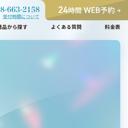
受付時間について
商品から探す
よくある質問
料金表