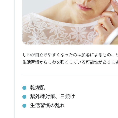
しわが目立ちやすくなったのは加齢によるもの、
生活習慣からしわを強くしている可能性がありま
乾燥肌
紫外線対策、日焼け
生活習慣の乱れ