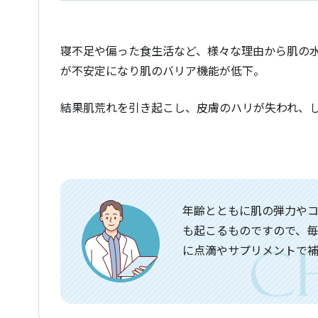
寝不足や偏った食生活など、様々な理由から肌の
が不安定になり肌のバリア機能が低下。
結果肌荒れを引き起こし、皮膚のハリが失われ、
年齢とともに肌の弾力や
も起こるものですので、
に点滴やサプリメントで補