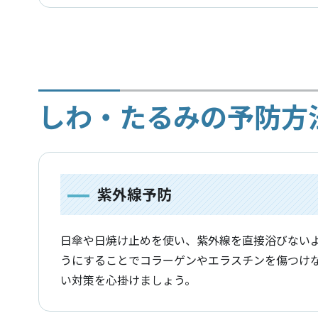
しわ・たるみの予防方
紫外線予防
日傘や日焼け止めを使い、紫外線を直接浴びない
うにすることでコラーゲンやエラスチンを傷つけ
い対策を心掛けましょう。