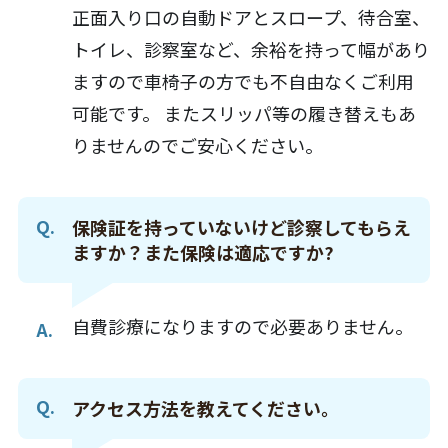
正面入り口の自動ドアとスロープ、待合室、
トイレ、診察室など、余裕を持って幅があり
ますので車椅子の方でも不自由なくご利用
可能です。 またスリッパ等の履き替えもあ
りませんのでご安心ください。
保険証を持っていないけど診察してもらえ
ますか？また保険は適応ですか?
自費診療になりますので必要ありません。
アクセス方法を教えてください。