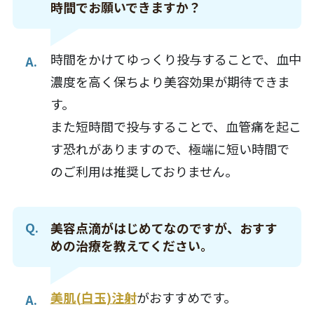
時間でお願いできますか？
時間をかけてゆっくり投与することで、血中
濃度を高く保ちより美容効果が期待できま
す。
また短時間で投与することで、血管痛を起こ
す恐れがありますので、極端に短い時間で
のご利用は推奨しておりません。
美容点滴がはじめてなのですが、おすす
めの治療を教えてください。
美肌(白玉)注射
がおすすめです。