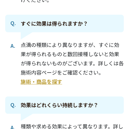
すぐに効果は得られますか？
点滴の種類により異なりますが、すぐに効
果が得られるものと数回接種しないと効果
が得られないものがございます。
詳しくは各
施術内容ページをご確認ください。
施術・商品を探す
効果はどれくらい持続しますか？
種類や求める効果によって異なります。詳し