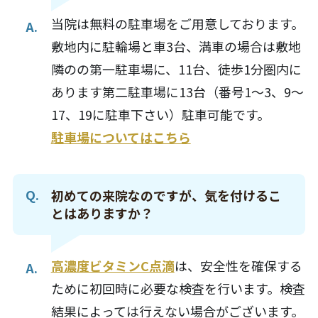
当院は無料の駐車場をご用意しております。
敷地内に駐輪場と車3台、満車の場合は敷地
隣のの第一駐車場に、11台、徒歩1分圏内に
あります第二駐車場に13台（番号1～3、9〜
17、19に駐車下さい）駐車可能です。
駐車場についてはこちら
初めての来院なのですが、気を付けるこ
とはありますか？
高濃度ビタミンC点滴
は、安全性を確保する
ために初回時に必要な検査を行います。検査
結果によっては行えない場合がございます。