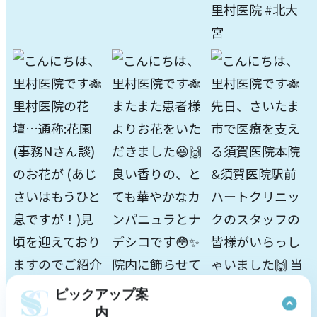
ピックアップ案
内