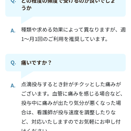
どの程度の頻度で受けるのが良いでしょ
うか
種類や求める効果によって異なりますが、週
1〜月1回のご利用を推奨しています。
痛いですか？
点滴投与するとき針がチクッとした痛みが
ございます。
血管に痛みを感じる場合など、
投与中に痛みが出たり気分が悪くなった場
合は、
看護師が投与速度を調整したりな
ど、対応いたしますのでお気軽にお申し付
けください。