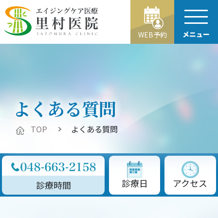
メニュー
WEB予約
よくある質問
TOP
よくある質問
診療日
アクセス
診療時間