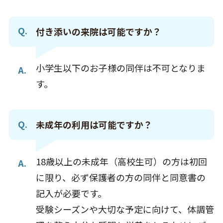
付き添いの来院は可能ですか？
小学生以下のお子様の同伴は不可となりま
す。
未成年の利用は可能ですか？
18歳以上の未成年（高校生可）の方は初回
に限り、必ず保護者の方の同伴と同意書の
記入が必要です。
受験シーズンや大切な予定に向けて、体調管