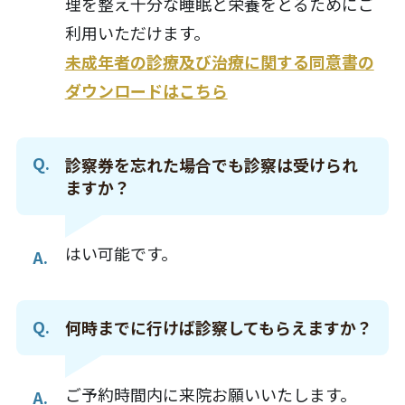
理を整え十分な睡眠と栄養をとるためにご
利用いただけます。
未成年者の診療及び治療に関する同意書の
ダウンロードはこちら
診察券を忘れた場合でも診察は受けられ
ますか？
はい可能です。
何時までに行けば診察してもらえますか？
ご予約時間内に来院お願いいたします。