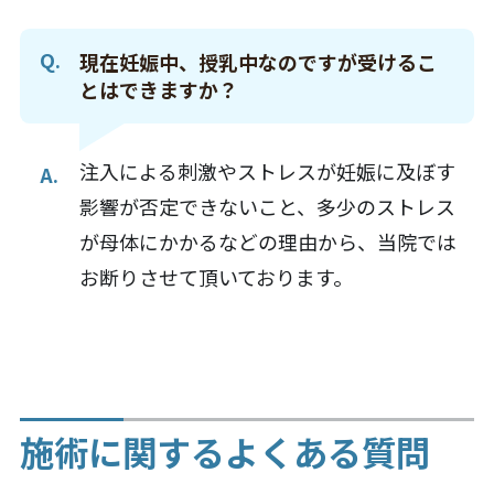
現在妊娠中、授乳中なのですが受けるこ
とはできますか？
注入による刺激やストレスが妊娠に及ぼす
影響が否定できないこと、
多少のストレス
が母体にかかるなどの理由から、当院では
お断りさせて頂いております。
施術に関するよくある質問