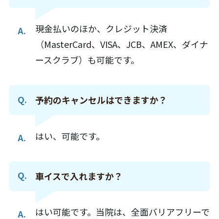
現金払いのほか、クレジット決済
（MasterCard、VISA、JCB、AMEX、ダイナ
ースクラブ）も可能です。
予約のキャンセルはできますか？
はい、可能です。
車イスで入れますか？
はい可能です。当院は、全面バリアフリーで