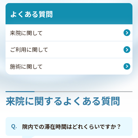
よくある質問
来院に関して
ご利用に関して
施術に関して
来院に関するよくある質問
院内での滞在時間はどれくらいですか？