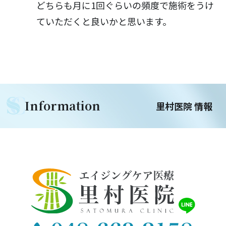
どちらも月に1回ぐらいの頻度で施術をうけ
ていただくと良いかと思います。
Information
里村医院 情報