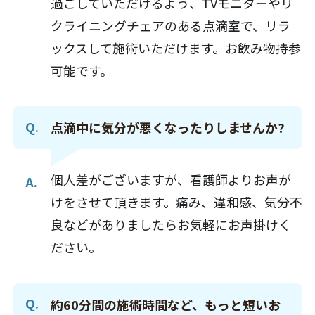
過ごしていただけるよう、TVモニターやリ
クライニングチェアのある点滴室で、リラ
ックスして施術いただけます。お飲み物持参
可能です。
点滴中に気分が悪くなったりしませんか?
個人差がございますが、看護師よりお声が
けをさせて頂きます。
痛み、違和感、気分不
良などがありましたらお気軽にお声掛けく
ださい。
約60分間の施術時間など、もっと短いお