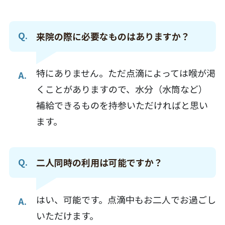
来院の際に必要なものはありますか？
特にありません。ただ点滴によっては喉が渇
くことがありますので、水分（水筒など）
補給できるものを持参いただければと思い
ます。
二人同時の利用は可能ですか？
はい、可能です。点滴中もお二人でお過ごし
いただけます。