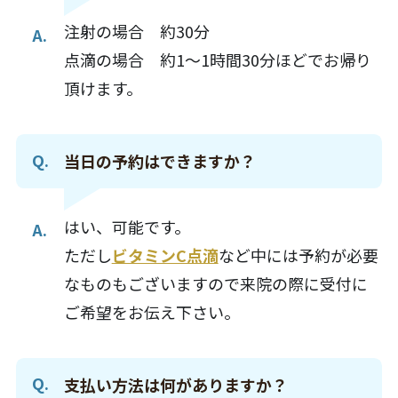
注射の場合 約30分
点滴の場合 約1〜1時間30分ほどでお帰り
頂けます。
当日の予約はできますか？
はい、可能です。
ただし
ビタミンC点滴
など中には予約が必要
なものもございますので来院の際に受付に
ご希望をお伝え下さい。
支払い方法は何がありますか？