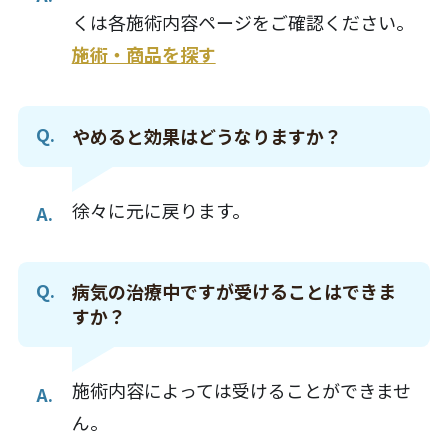
くは各施術内容ページをご確認ください。
施術・商品を探す
やめると効果はどうなりますか？
徐々に元に戻ります。
病気の治療中ですが受けることはできま
すか？
施術内容によっては受けることができませ
ん。