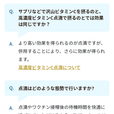
サプリなどで沢山ビタミンCを摂るのと、
高濃度ビタミンC点滴で摂るのとでは効果
は同じですか？
より高い効果を得られるのが点滴ですが、
併用することにより、さらに効果が得られ
ます。
高濃度ビタミンC点滴について
点滴はどのような態勢で行いますか?
点滴やワクチン接種後の待機時間を快適に