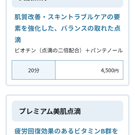
肌質改善・スキントラブルケアの要
素を強化した、バランスの取れた点
滴
ビオチン（点滴の二倍配合）＋パンテノール
20分
4,500
円
プレミアム美肌点滴
疲労回復効果のあるビタミンB群を