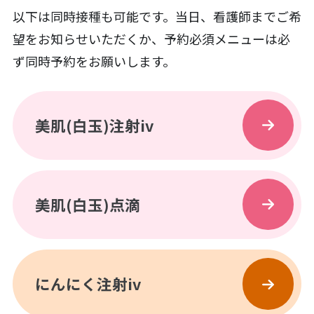
以下は同時接種も可能です。当日、看護師までご希
望をお知らせいただくか、予約必須メニューは必
ず同時予約をお願いします。
美肌(白玉)注射iv
美肌(白玉)点滴
にんにく注射iv