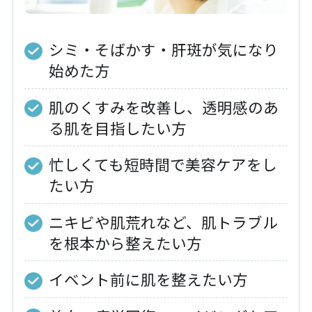
シミ・そばかす・肝斑が気になり
始めた方
肌のくすみを改善し、透明感のあ
る肌を目指したい方
忙しくても短時間で美容ケアをし
たい方
ニキビや肌荒れなど、肌トラブル
を根本から整えたい方
イベント前に肌を整えたい方