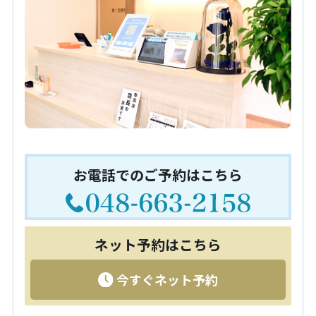
お電話でのご予約はこちら
ネット予約はこちら
今すぐネット予約