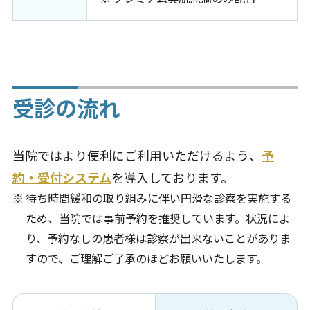
受診の流れ
当院ではより便利にご利用いただけるよう、
予
約・受付システム
を導入しております。
待ち時間緩和の取り組みに伴い円滑な診察を実施する
ため、当院では事前予約を推奨しています。状況によ
り、予約なしの患者様は診察が出来ないことがありま
すので、ご理解ご了承のほどお願いいたします。