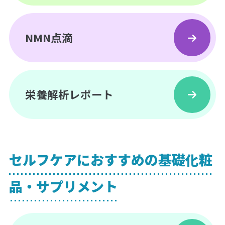
NMN点滴
栄養解析レポート
セルフケアにおすすめの基礎化粧
品・サプリメント