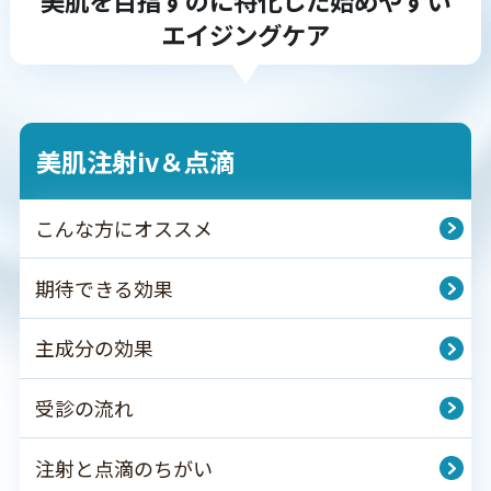
美肌を目指すのに特化した始めやすい
エイジングケア
美肌注射iv＆点滴
こんな方にオススメ
期待できる効果
主成分の効果
受診の流れ
注射と点滴のちがい