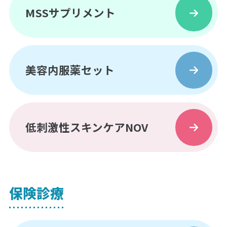
MSSサプリメント
美容内服薬セット
低刺激性スキンケアNOV
保険診療