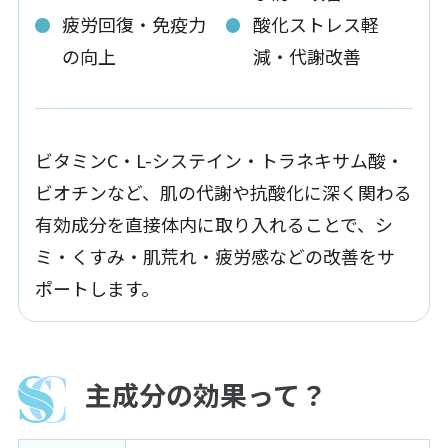
疲労回復・免疫力
酸化ストレス軽
の向上
減・代謝改善
ビタミンC・L-システイン・トラネキサム酸・
ビオチンなど、肌の代謝や抗酸化に深く関わる
有効成分を直接体内に取り入れることで、シ
ミ・くすみ・肌荒れ・疲労感などの改善をサ
ポートします。
主成分の効果って？