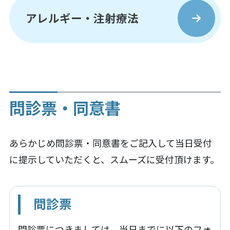
アレルギー・注射療法
問診票・同意書
あらかじめ問診票・同意書をご記入して当日受付
に提示していただくと、スムーズに受付頂けます。
問診票
問診票につきましては、当日までに以下のフォ