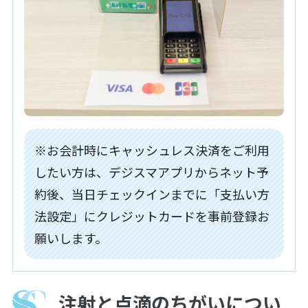
※お会計時にキャッシュレス決済をご利用
したい方は、デジスマアプリからネット予
約後、
当日チェックインまでに「支払い方
法設定」にクレジットカードを事前登録お
願いします。
注射と点滴のちがいについ