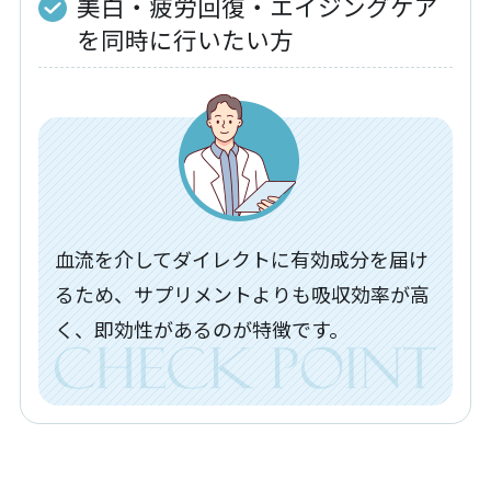
美白・疲労回復・エイジングケア
を同時に行いたい方
血流を介してダイレクトに有効成分を届け
るため、サプリメントよりも吸収効率が高
く、即効性があるのが特徴です。