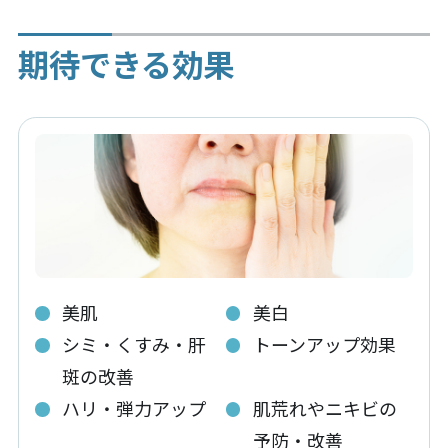
期待できる効果
美肌
美白
シミ・くすみ・肝
トーンアップ効果
斑の改善
ハリ・弾力アップ
肌荒れやニキビの
予防・改善