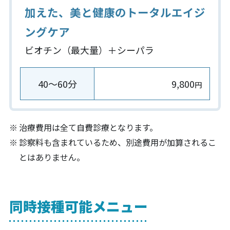
加えた、美と健康のトータルエイジ
ングケア
ビオチン（最大量）＋シーパラ
40～60分
9,800
円
治療費用は全て自費診療となります。
診察料も含まれているため、別途費用が加算されるこ
とはありません。
同時接種可能メニュー