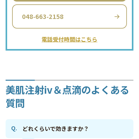
048-663-2158
電話受付時間はこちら
美肌注射iv＆点滴のよくある
質問
どれくらいで効きますか？