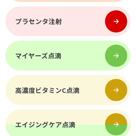
プラセンタ注射
マイヤーズ点滴
高濃度ビタミンC点滴
エイジングケア点滴