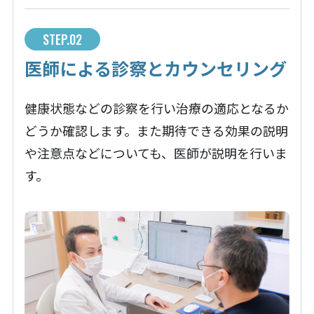
STEP.02
医師による診察とカウンセリング
健康状態などの診察を行い治療の適応となるか
どうか確認します。また期待できる効果の説明
や注意点などについても、医師が説明を行いま
す。