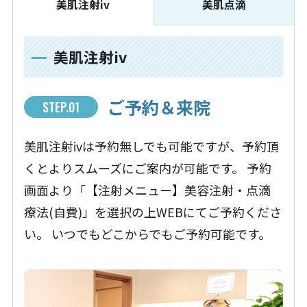
美肌注射iv
美肌点滴
美肌注射iv
ご予約＆来院
STEP.01
美肌注射ivは予約無しでも可能ですが、予約頂
くとよりスムーズにご案内が可能です。 予約
画面より「【注射メニュー】美容注射・点滴
療法(自費)」を選択の上WEBにてご予約くださ
い。 いつでもどこからでもご予約可能です。