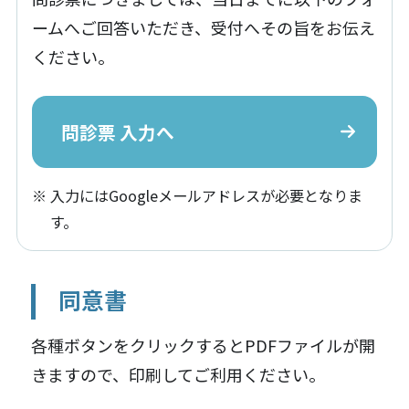
ームへご回答いただき、受付へその旨をお伝え
ください。
問診票 入力へ
入力にはGoogleメールアドレスが必要となりま
す。
同意書
各種ボタンをクリックするとPDFファイルが開
きますので、印刷してご利用ください。