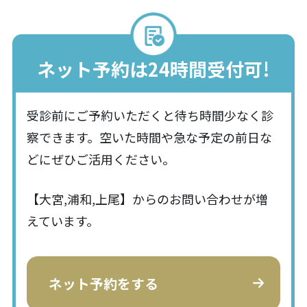
ネット予約は24時間受付可!
受診前にご予約いただくと待ち時間少なく診
察できます。空いた時間や急な予定の前日な
どにぜひご活用ください。
【大宮,浦和,上尾】からのお問い合わせが増
えています。
ネット予約をする