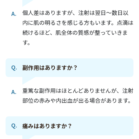
個人差はありますが、注射は翌日～数日以
内に肌の明るさを感じる方もいます。点滴は
続けるほど、肌全体の質感が整っていきま
す。
副作用はありますか？
重篤な副作用はほとんどありませんが、注射
部位の赤みや内出血が出る場合があります。
痛みはありますか？