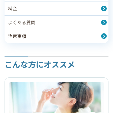
料金
よくある質問
注意事項
こんな方にオススメ