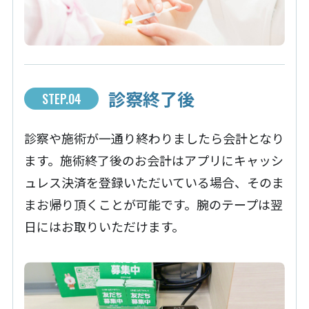
診察終了後
STEP.04
診察や施術が一通り終わりましたら会計となり
ます。施術終了後のお会計はアプリにキャッシ
ュレス決済を登録いただいている場合、そのま
まお帰り頂くことが可能です。腕のテープは翌
日にはお取りいただけます。