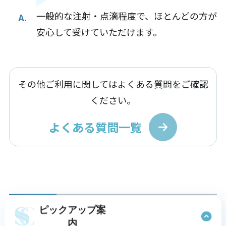
一般的な注射・点滴程度で、ほとんどの方が
安心して受けていただけます。
その他ご利用に関してはよくある質問をご確認
ください。
よくある質問一覧
副作用
ピックアップ案
内