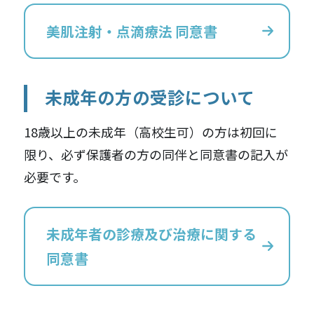
美肌注射・点滴療法 同意書
未成年の方の受診について
18歳以上の未成年（高校生可）の方は初回に
限り、必ず保護者の方の同伴と同意書の記入が
必要です。
未成年者の診療及び治療に関する
同意書